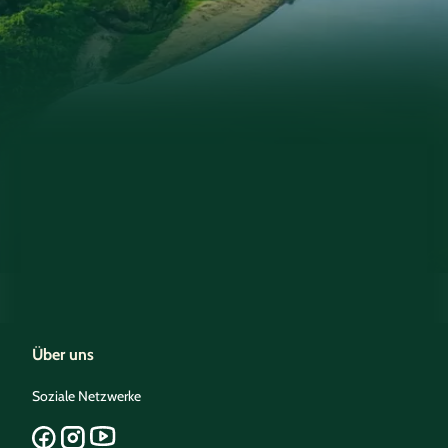
Über uns
Soziale Netzwerke