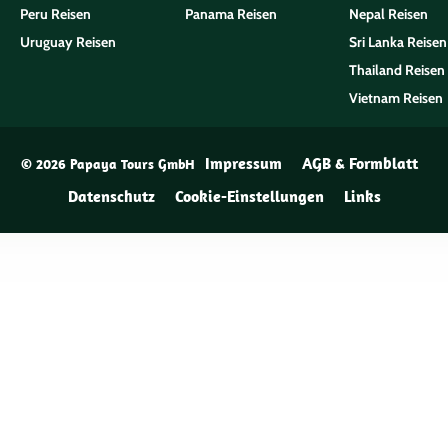
Peru Reisen
Panama Reisen
Nepal Reisen
Uruguay Reisen
Sri Lanka Reisen
Thailand Reisen
Vietnam Reisen
Impressum
AGB & Formblatt
© 2026 Papaya Tours GmbH
Datenschutz
Cookie-Einstellungen
Links