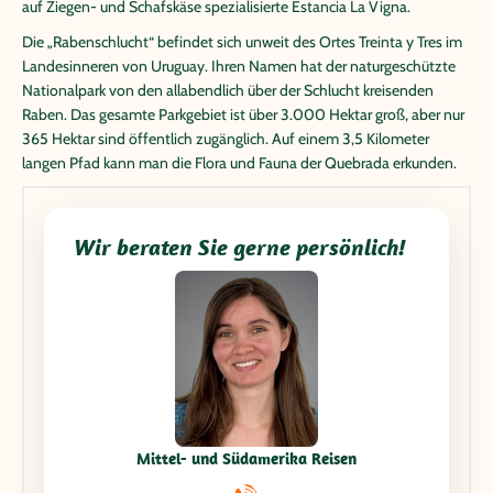
auf Ziegen- und Schafskäse spezialisierte Estancia La Vigna.
Die „Rabenschlucht“ befindet sich unweit des Ortes Treinta y Tres im
Landesinneren von Uruguay. Ihren Namen hat der naturgeschützte
Nationalpark von den allabendlich über der Schlucht kreisenden
Raben. Das gesamte Parkgebiet ist über 3.000 Hektar groß, aber nur
365 Hektar sind öffentlich zugänglich. Auf einem 3,5 Kilometer
langen Pfad kann man die Flora und Fauna der Quebrada erkunden.
Wir beraten Sie gerne persönlich!
Mittel- und Südamerika Reisen