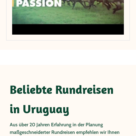
Beliebte Rundreisen
in Uruguay
Aus über 20 Jahren Erfahrung in der Planung
maßgeschneiderter Rundreisen empfehlen wir Ihnen