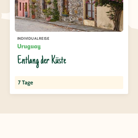
INDIVIDUALREISE
Uruguay
Entlang der Küste
7 Tage