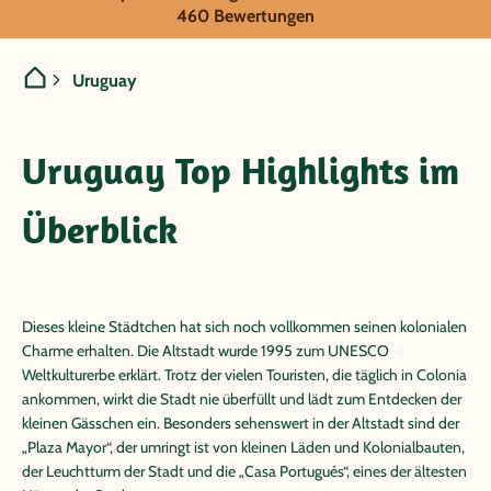
Uruguay
460 Bewertungen
Uruguay
Uruguay Top Highlights im
Überblick
Dieses kleine Städtchen hat sich noch vollkommen seinen kolonialen
Charme erhalten. Die Altstadt wurde 1995 zum UNESCO
Weltkulturerbe erklärt. Trotz der vielen Touristen, die täglich in Colonia
ankommen, wirkt die Stadt nie überfüllt und lädt zum Entdecken der
kleinen Gässchen ein. Besonders sehenswert in der Altstadt sind der
„Plaza Mayor“, der umringt ist von kleinen Läden und Kolonialbauten,
der Leuchtturm der Stadt und die „Casa Portugués“, eines der ältesten