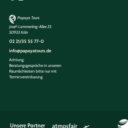
Papaya Tours
Josef-Lammerting-Allee 25
50933 Köln
02 21/35 55 77-0
info@papayatours.de
Achtung:
Beratungsgespräche in unseren
Räumlichkeiten bitte nur mit
Terminvereinbarung
Unsere Partner