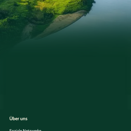
Über uns
Soziale Netzwerke