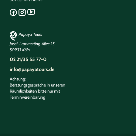
Papaya Tours
Josef-Lammerting-Allee 25
50933 Köln
02 21/35 55 77-0
info@papayatours.de
Achtung:
Beratungsgespräche in unseren
Räumlichkeiten bitte nur mit
Terminvereinbarung