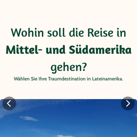
Wohin soll die Reise in
Mittel- und Südamerika
gehen?
Wählen Sie Ihre Traumdestination in Lateinamerika.