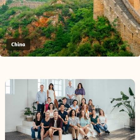
China