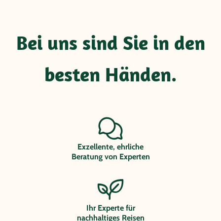
Bei uns sind Sie in den
besten Händen.
Exzellente, ehrliche
Beratung von Experten
Ihr Experte für
nachhaltiges Reisen