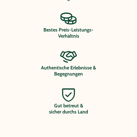
Bestes Preis-Leistungs-
Verhältnis
Authentische Erlebnisse &
Begegnungen
Gut betreut &
sicher durchs Land