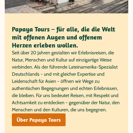
Papaya Tours – für alle, die die Welt
mit offenen Augen und offenem
Herzen erleben wollen.
Seit über 20 Jahren gestalten wir Erlebnisreisen, die
Natur, Menschen und Kultur auf einzigartige Weise
verbinden. Als der führende Lateinamerika-Spezialist
Deutschlands - und mit gleicher Expertise und
Leidenschaft für Asien - öffnen wir Wege zu
authentischen Begegnungen und echten Erlebnissen,
die bleiben. Für uns bedeutet Reisen, mit Respekt und
Achtsamkeit zu entdecken - gegenüber der Natur, den
Menschen und den Kulturen, die uns begegnen.
Über Papaya Tours