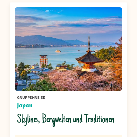
GRUPPENREISE
Japan
Skylines, Bergwelten und Traditionen