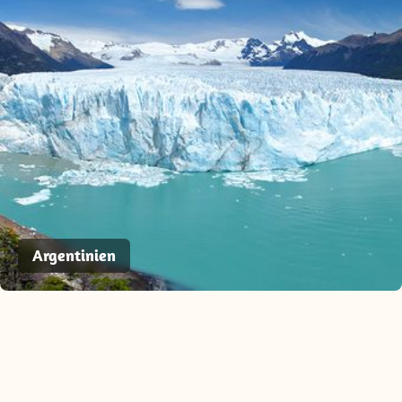
Argentinien