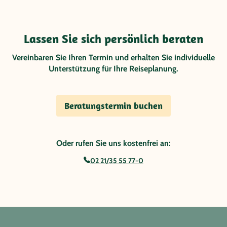
Lassen Sie sich persönlich beraten
Vereinbaren Sie Ihren Termin und erhalten Sie individuelle
Unterstützung für Ihre Reiseplanung.
Beratungstermin buchen
Oder rufen Sie uns kostenfrei an:
02 21/35 55 77-0