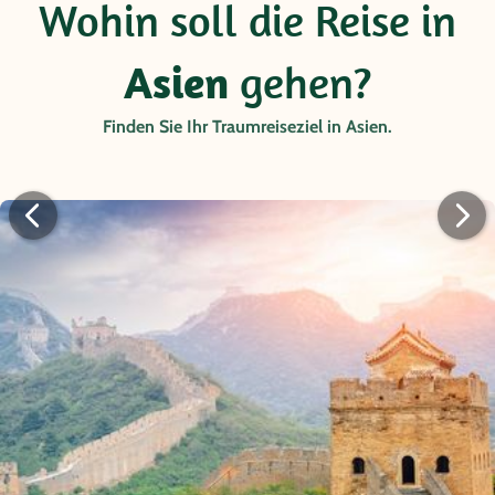
Wohin soll die Reise in
Asien
gehen?
Finden Sie Ihr Traumreiseziel in Asien.