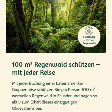
100 m² Regenwald schützen –
mit jeder Reise
Mit jeder Buchung einer Lateinamerika-
Gruppenreise schützen Sie pro Person 100 m²
wertvollen Regenwald in Ecuador und tragen so
aktiv zum Erhalt dieses einzigartigen
Ökosystems bei.