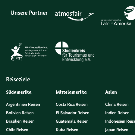
Unsere Partner
Reiseziele
Südamerika
Mittelamerika
Asien
Argentinien Reisen
Costa Rica Reisen
China Reisen
Bolivien Reisen
El Salvador Reisen
Indien Reisen
Brasilien Reisen
Guatemala Reisen
Indonesien Reis
Chile Reisen
Kuba Reisen
Japan Reisen