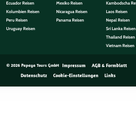
Ecuador Reisen
Mexiko Reisen
Kambodscha Re
Kolumbien Reisen
Nicaragua Reisen
Laos Reisen
Peru Reisen
Panama Reisen
Nepal Reisen
Uruguay Reisen
Sri Lanka Reisen
Thailand Reisen
Vietnam Reisen
Impressum
AGB & Formblatt
© 2026 Papaya Tours GmbH
Datenschutz
Cookie-Einstellungen
Links