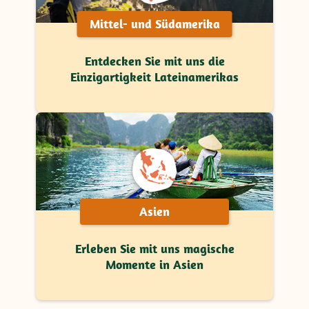
Mittel- und Südamerika
Entdecken Sie mit uns die
Einzigartigkeit Lateinamerikas
Asien
Erleben Sie mit uns magische
Momente in Asien