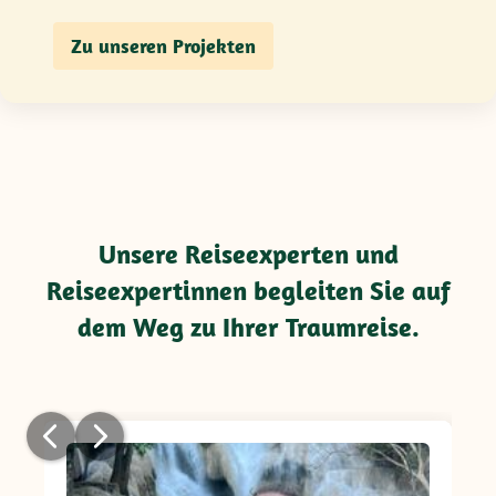
Zu unseren Projekten
Unsere Reiseexperten und
Reiseexpertinnen begleiten Sie auf
dem Weg zu Ihrer Traumreise.