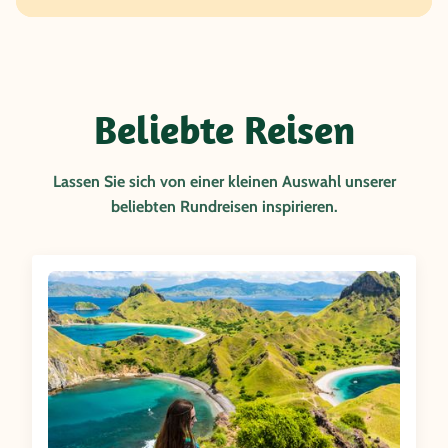
Beliebte Reisen
Lassen Sie sich von einer kleinen Auswahl unserer
beliebten Rundreisen inspirieren.