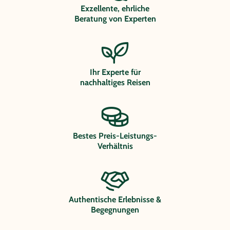
Exzellente, ehrliche
Beratung von Experten
Ihr Experte für
nachhaltiges Reisen
Bestes Preis-Leistungs-
Verhältnis
Authentische Erlebnisse &
Begegnungen