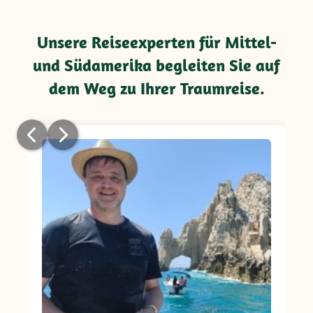
Unsere Reiseexperten für Mittel-
und Südamerika begleiten Sie auf
dem Weg zu Ihrer Traumreise.