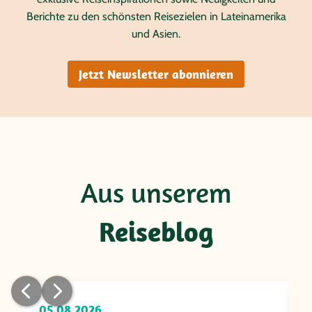
Berichte zu den schönsten Reisezielen in Lateinamerika
und Asien.
Jetzt Newsletter abonnieren
Aus unserem
Reiseblog
05.08.2026