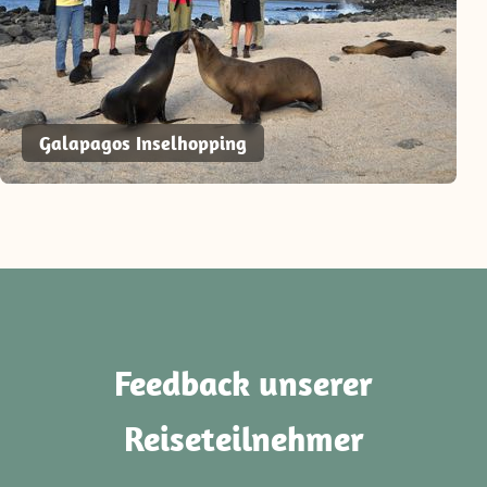
Galapagos Inselhopping
Feedback unserer
Reiseteilnehmer