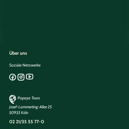
Über uns
Soziale Netzwerke
Papaya Tours
Josef-Lammerting-Allee 25
50933 Köln
02 21/35 55 77-0