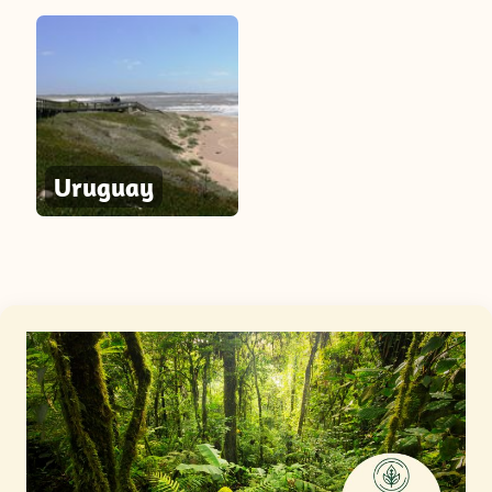
Uruguay