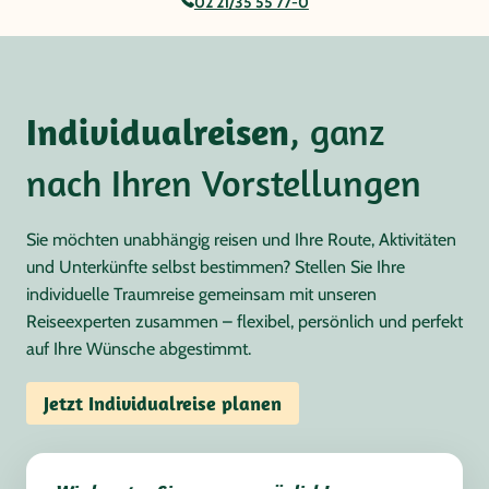
02 21/35 55 77-0
Individualreisen
, ganz
nach Ihren Vorstellungen
Sie möchten unabhängig reisen und Ihre Route, Aktivitäten
und Unterkünfte selbst bestimmen? Stellen Sie Ihre
individuelle Traumreise gemeinsam mit unseren
Reiseexperten zusammen – flexibel, persönlich und perfekt
auf Ihre Wünsche abgestimmt.
Jetzt Individualreise planen