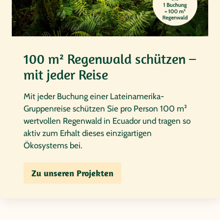
100 m² Regenwald schützen –
mit jeder Reise
Mit jeder Buchung einer Lateinamerika-
Gruppenreise schützen Sie pro Person 100 m²
wertvollen Regenwald in Ecuador und tragen so
aktiv zum Erhalt dieses einzigartigen
Ökosystems bei.
Zu unseren Projekten