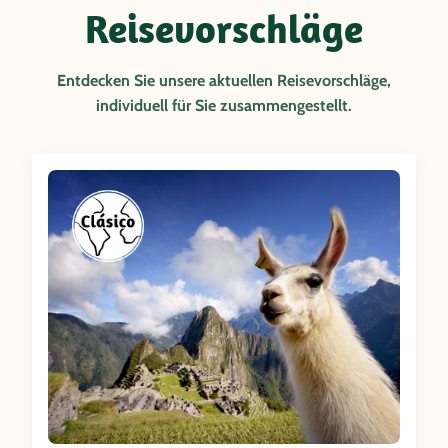
Reisevorschläge
Entdecken Sie unsere aktuellen Reisevorschläge,
individuell für Sie zusammengestellt.