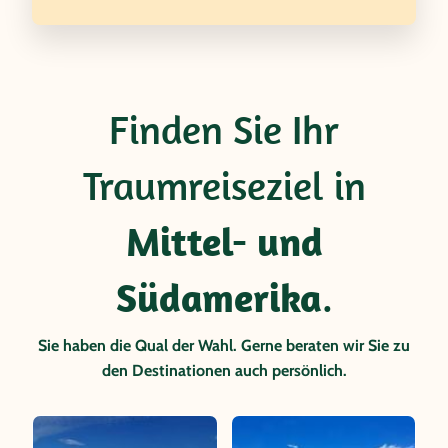
Finden Sie Ihr
Traumreiseziel in
Mittel- und
Südamerika
.
Sie haben die Qual der Wahl. Gerne beraten wir Sie zu
den Destinationen auch persönlich.