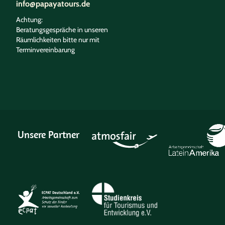
info@papayatours.de
Achtung:
Beratungsgespräche in unseren
Räumlichkeiten bitte nur mit
Terminvereinbarung
Unsere Partner