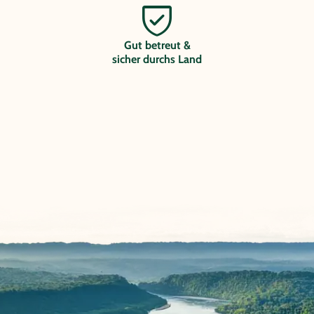
Gut betreut &
sicher durchs Land