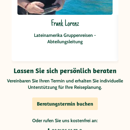
Frank Lorenz
Lateinamerika Gruppenreisen -
Abteilungsleitung
Lassen Sie sich persönlich beraten
Vereinbaren Sie Ihren Termin und erhalten Sie individuelle
Unterstützung für Ihre Reiseplanung.
Beratungstermin buchen
Oder rufen Sie uns kostenfrei an: