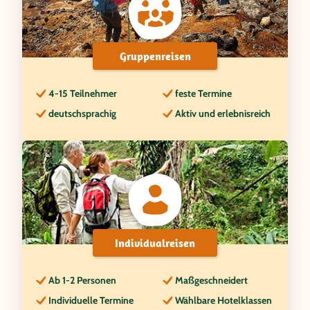
Gruppenreisen
4-15 Teilnehmer
feste Termine
deutschsprachig
Aktiv und erlebnisreich
Individualreisen
Ab 1-2 Personen
Maßgeschneidert
Individuelle Termine
Wählbare Hotelklassen