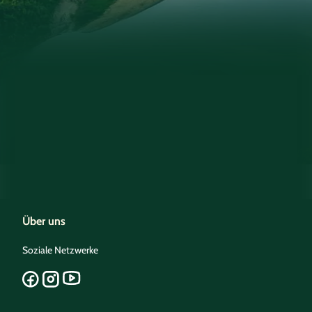
Über uns
Soziale Netzwerke