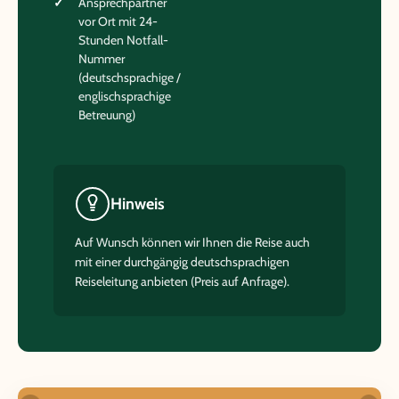
Ansprechpartner
vor Ort mit 24-
Stunden Notfall-
Nummer
(deutschsprachige /
englischsprachige
Betreuung)
Hinweis
Auf Wunsch können wir Ihnen die Reise auch
mit einer durchgängig deutschsprachigen
Reiseleitung anbieten (Preis auf Anfrage).