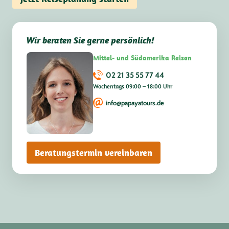
Wir beraten Sie gerne persönlich!
Mittel- und Südamerika Reisen
02 21 35 55 77 44
Wochentags 09:00 – 18:00 Uhr
info@papayatours.de
Beratungstermin vereinbaren