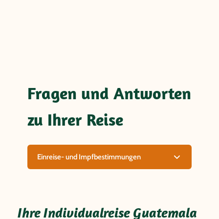
Fragen und Antworten
zu Ihrer Reise
Einreise- und Impfbestimmungen
Ihre Individualreise Guatemala