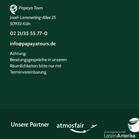
Papaya Tours
Josef-Lammerting-Allee 25
50933 Köln
02 21/35 55 77-0
info@papayatours.de
Achtung:
Beratungsgespräche in unseren
Räumlichkeiten bitte nur mit
Terminvereinbarung
Unsere Partner