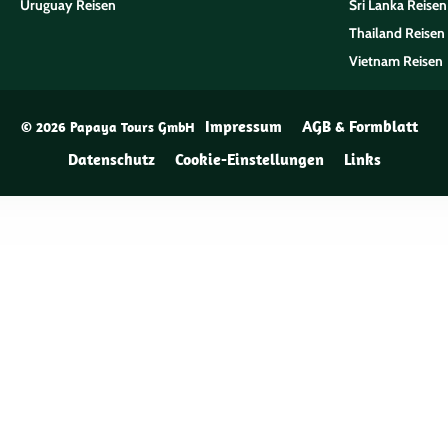
Uruguay Reisen
Sri Lanka Reisen
Thailand Reisen
Vietnam Reisen
Impressum
AGB & Formblatt
© 2026 Papaya Tours GmbH
Datenschutz
Cookie-Einstellungen
Links