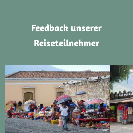
Feedback unserer
Reiseteilnehmer