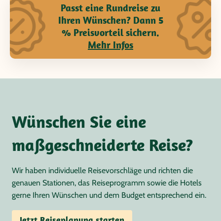
Passt eine Rundreise zu
Ihren Wünschen? Dann 5
% Preisvorteil sichern.
Mehr Infos
Wünschen Sie eine
maßgeschneiderte Reise?
Wir haben individuelle Reisevorschläge und richten die
genauen Stationen, das Reiseprogramm sowie die Hotels
gerne Ihren Wünschen und dem Budget entsprechend ein.
Jetzt Reiseplanung starten