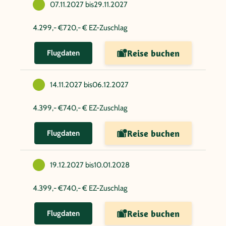
07.11.2027 bis
29.11.2027
4.299,- €
720,- € EZ-Zuschlag
Reise buchen
Flugdaten
14.11.2027 bis
06.12.2027
4.399,- €
740,- € EZ-Zuschlag
Reise buchen
Flugdaten
19.12.2027 bis
10.01.2028
4.399,- €
740,- € EZ-Zuschlag
Reise buchen
Flugdaten