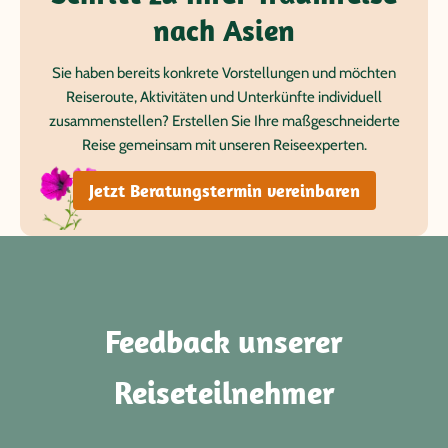
nach Asien
Sie haben bereits konkrete Vorstellungen und möchten
Reiseroute, Aktivitäten und Unterkünfte individuell
zusammenstellen? Erstellen Sie Ihre maßgeschneiderte
Reise gemeinsam mit unseren Reiseexperten.
Jetzt Beratungstermin vereinbaren
Feedback unserer
Reiseteilnehmer