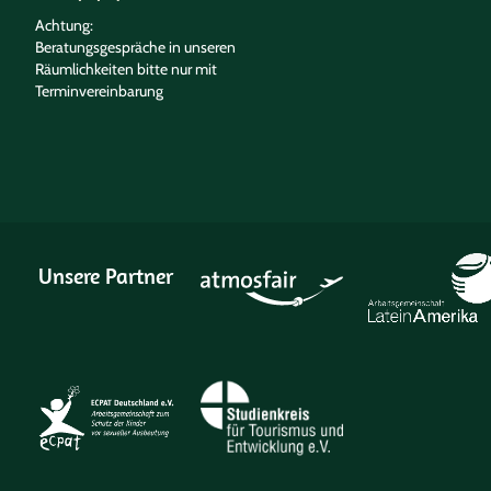
Achtung:
Beratungsgespräche in unseren
Räumlichkeiten bitte nur mit
Terminvereinbarung
Unsere Partner