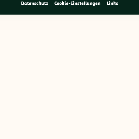
Datenschutz
Cookie-Einstellungen
Links