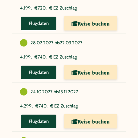
4.199,- €
720,- € EZ-Zuschlag
Reise buchen
Flugdaten
28.02.2027 bis
22.03.2027
4.199,- €
740,- € EZ-Zuschlag
Reise buchen
Flugdaten
24.10.2027 bis
15.11.2027
4.299,- €
740,- € EZ-Zuschlag
Reise buchen
Flugdaten