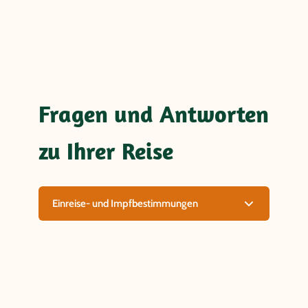
Fragen und Antworten
zu Ihrer Reise
Einreise- und Impfbestimmungen