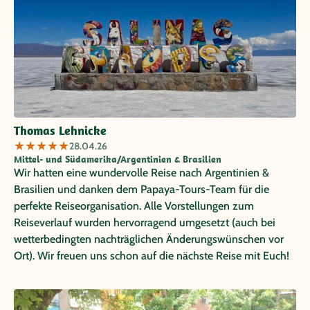
Thomas Lehnicke
★
★
★
★
★
28.04.26
Mittel- und Südamerika/Argentinien & Brasilien
Wir hatten eine wundervolle Reise nach Argentinien &
Brasilien und danken dem Papaya-Tours-Team für die
perfekte Reiseorganisation. Alle Vorstellungen zum
Reiseverlauf wurden hervorragend umgesetzt (auch bei
wetterbedingten nachträglichen Änderungswünschen vor
Ort). Wir freuen uns schon auf die nächste Reise mit Euch!