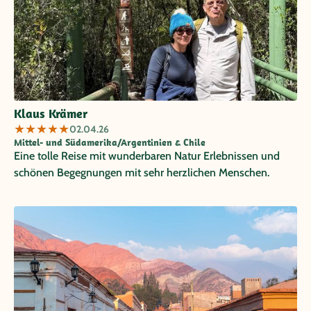
Klaus Krämer
★
★
★
★
★
02.04.26
Mittel- und Südamerika/Argentinien & Chile
Eine tolle Reise mit wunderbaren Natur Erlebnissen und
schönen Begegnungen mit sehr herzlichen Menschen.