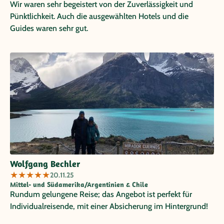
Wir waren sehr begeistert von der Zuverlässigkeit und
Pünktlichkeit. Auch die ausgewählten Hotels und die
Guides waren sehr gut.
Wolfgang Bechler
★
★
★
★
★
20.11.25
Mittel- und Südamerika/Argentinien & Chile
Rundum gelungene Reise; das Angebot ist perfekt für
Individualreisende, mit einer Absicherung im Hintergrund!