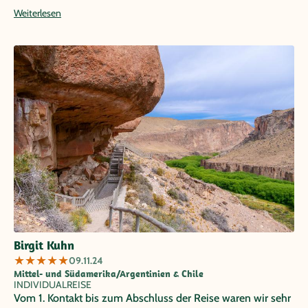
Weiterlesen
Birgit Kuhn
★
★
★
★
★
09.11.24
Mittel- und Südamerika/Argentinien & Chile
INDIVIDUALREISE
Vom 1. Kontakt bis zum Abschluss der Reise waren wir sehr