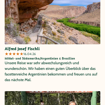
Alfred Josef Fischli
★
★
★
★
★
16.04.26
Mittel- und Südamerika/Argentinien & Brasilien
Unsere Reise war sehr abwechslungsreich und
wunderschön. Wir haben einen guten Überblick über das
facettenreiche Argentinien bekommen und freuen uns auf
das nächste Mal.