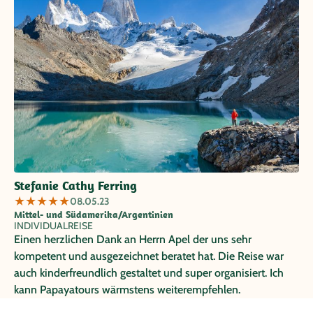
Stefanie Cathy Ferring
★
★
★
★
★
08.05.23
Mittel- und Südamerika/Argentinien
INDIVIDUALREISE
Einen herzlichen Dank an Herrn Apel der uns sehr
kompetent und ausgezeichnet beratet hat. Die Reise war
auch kinderfreundlich gestaltet und super organisiert. Ich
kann Papayatours wärmstens weiterempfehlen.
Weiterlesen