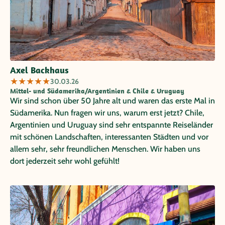
Axel Backhaus
★
★
★
★
★
30.03.26
Mittel- und Südamerika/Argentinien & Chile & Uruguay
Wir sind schon über 50 Jahre alt und waren das erste Mal in
Südamerika. Nun fragen wir uns, warum erst jetzt? Chile,
Argentinien und Uruguay sind sehr entspannte Reiseländer
mit schönen Landschaften, interessanten Städten und vor
allem sehr, sehr freundlichen Menschen. Wir haben uns
dort jederzeit sehr wohl gefühlt!