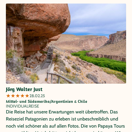
Jörg Walter Just
★
★
★
★
★
28.02.25
Mittel- und Südamerika/Argentinien & Chile
INDIVIDUALREISE
Die Reise hat unsere Erwartungen weit übertroffen. Das
Reiseziel Patagonien zu erleben ist unbeschreiblich und
noch viel schöner als auf allen Fotos. Die von Papaya Tours