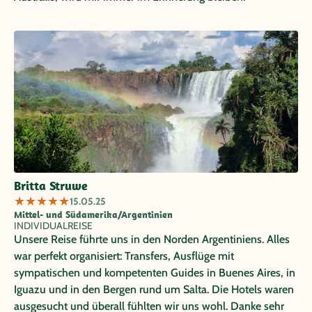
Britta Struwe
★
★
★
★
★
15.05.25
Mittel- und Südamerika/Argentinien
INDIVIDUALREISE
Unsere Reise führte uns in den Norden Argentiniens. Alles
war perfekt organisiert: Transfers, Ausflüge mit
sympatischen und kompetenten Guides in Buenes Aires, in
Iguazu und in den Bergen rund um Salta. Die Hotels waren
ausgesucht und überall fühlten wir uns wohl. Danke sehr