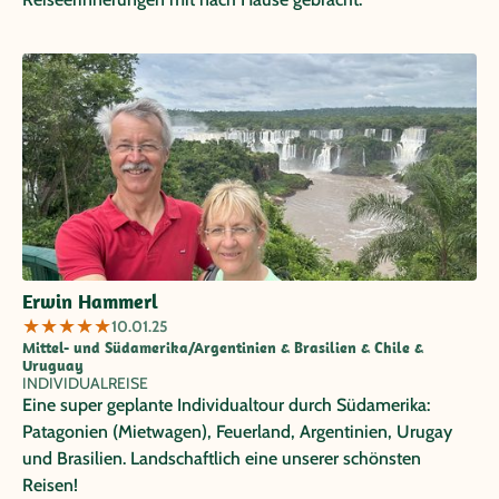
Erwin Hammerl
★
★
★
★
★
10.01.25
Mittel- und Südamerika/Argentinien & Brasilien & Chile &
Uruguay
INDIVIDUALREISE
Eine super geplante Individualtour durch Südamerika:
Patagonien (Mietwagen), Feuerland, Argentinien, Urugay
und Brasilien. Landschaftlich eine unserer schönsten
Reisen!