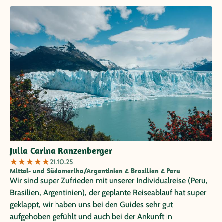
Julia Carina Ranzenberger
★
★
★
★
★
21.10.25
Mittel- und Südamerika/Argentinien & Brasilien & Peru
Wir sind super Zufrieden mit unserer Individualreise (Peru,
Brasilien, Argentinien), der geplante Reiseablauf hat super
geklappt, wir haben uns bei den Guides sehr gut
aufgehoben gefühlt und auch bei der Ankunft in