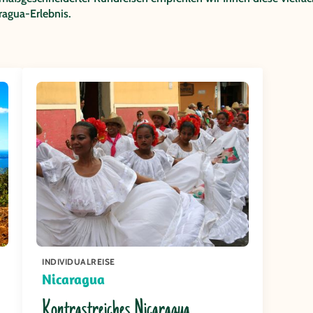
agua-Erlebnis.
INDIVIDUALREISE
Nicaragua
Kontrastreiches Nicaragua