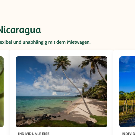
Nicaragua
flexibel und unabhängig mit dem Mietwagen.
INDIVIDUALREISE
INDIVI