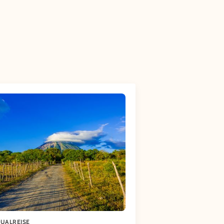
DUALREISE