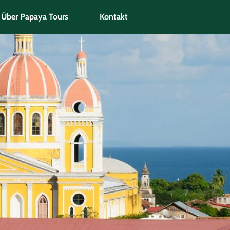
Über Papaya Tours
Kontakt