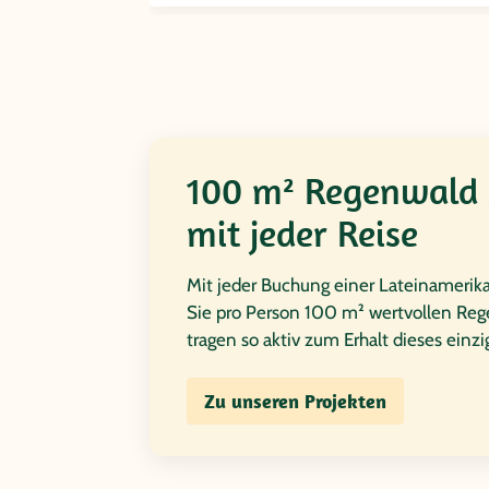
100 m² Regenwald 
mit jeder Reise
Mit jeder Buchung einer Lateinamerik
Sie pro Person 100 m² wertvollen Reg
tragen so aktiv zum Erhalt dieses einz
Zu unseren Projekten