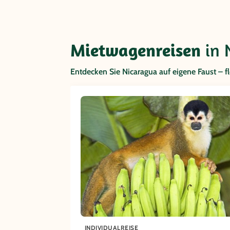
Mietwagenreisen
in 
Entdecken Sie Nicaragua auf eigene Faust – 
INDIVIDUALREISE