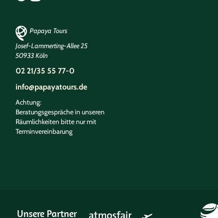
Papaya Tours
Josef-Lammerting-Allee 25
50933 Köln
02 21/35 55 77-0
info@papayatours.de
Achtung:
Beratungsgespräche in unseren
Räumlichkeiten bitte nur mit
Terminvereinbarung
Unsere Partner