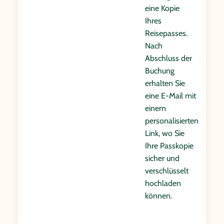
eine Kopie
Ihres
Reisepasses.
Nach
Abschluss der
Buchung
erhalten Sie
eine E-Mail mit
einem
personalisierten
Link, wo Sie
Ihre Passkopie
sicher und
verschlüsselt
hochladen
können.