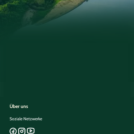
Über uns
Soziale Netzwerke