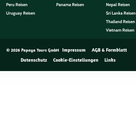
Peru Reisen
Panama Reisen
Nepal Reisen
Uruguay Reisen
Sri Lanka Reisen
Thailand Reisen
Vietnam Reisen
Impressum
AGB & Formblatt
© 2026 Papaya Tours GmbH
Datenschutz
Cookie-Einstellungen
Links