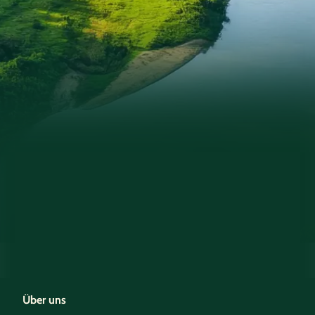
Über uns