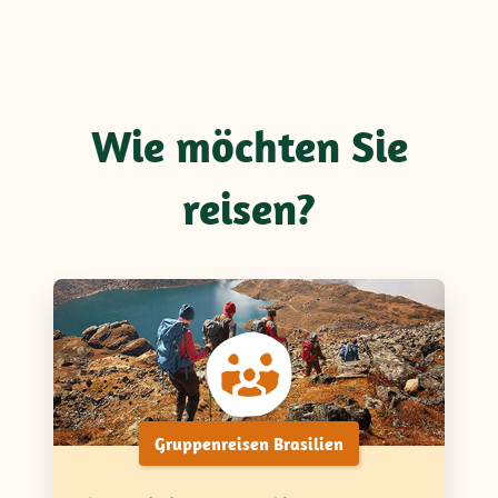
Wie möchten Sie
reisen?
Gruppenreisen Brasilien