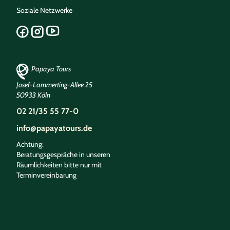
Soziale Netzwerke
Papaya Tours
Josef-Lammerting-Allee 25
50933 Köln
02 21/35 55 77-0
info@papayatours.de
Achtung:
Beratungsgespräche in unseren
Räumlichkeiten bitte nur mit
Terminvereinbarung