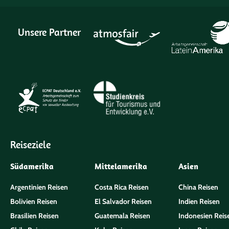
Unsere Partner
Reiseziele
Südamerika
Mittelamerika
Asien
Argentinien Reisen
Costa Rica Reisen
China Reisen
Bolivien Reisen
El Salvador Reisen
Indien Reisen
Brasilien Reisen
Guatemala Reisen
Indonesien Reis