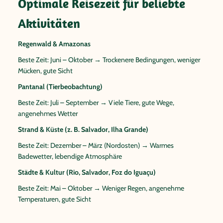
Optimale Reisezeit für beliebte
Aktivitäten
Regenwald & Amazonas
Beste Zeit: Juni – Oktober → Trockenere Bedingungen, weniger
Mücken, gute Sicht
Pantanal (Tierbeobachtung)
Beste Zeit: Juli – September → Viele Tiere, gute Wege,
angenehmes Wetter
Strand & Küste (z. B. Salvador, Ilha Grande)
Beste Zeit: Dezember – März (Nordosten) → Warmes
Badewetter, lebendige Atmosphäre
Städte & Kultur (Rio, Salvador, Foz do Iguaçu)
Beste Zeit: Mai – Oktober → Weniger Regen, angenehme
Temperaturen, gute Sicht