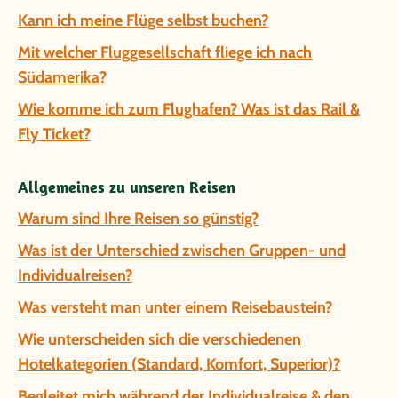
Kann ich meine Flüge selbst buchen?
Mit welcher Fluggesellschaft fliege ich nach
Südamerika?
Wie komme ich zum Flughafen? Was ist das Rail &
Fly Ticket?
Allgemeines zu unseren Reisen
Warum sind Ihre Reisen so günstig?
Was ist der Unterschied zwischen Gruppen- und
Individualreisen?
Was versteht man unter einem Reisebaustein?
Wie unterscheiden sich die verschiedenen
Hotelkategorien (Standard, Komfort, Superior)?
Begleitet mich während der Individualreise & den