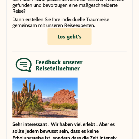
gefunden und bevorzugen eine maßgeschneiderte
Reise?
Dann erstellen Sie Ihre individuelle Traumreise
gemeinsam mit unseren Reiseexperten.
Los geht's
Feedback unserer
Reiseteilnehmer
Sehr interessant . Wir haben viel erlebt . Aber es
sollte jedem bewusst sein, dass es keine
Erholungsreise ist, sondern dass die Zeit intensiv