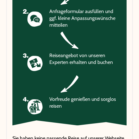
Anfrageformular ausfüllen und
ggf. kleine Anpassungswünsche
mitteilen
Reiseangebot von unseren
Experten erhalten und buchen
Vorfreude genießen und sorglos
reisen
Sie haben keine passende Reise auf unserer Webseite