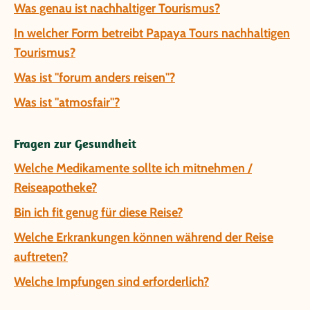
Was genau ist nachhaltiger Tourismus?
In welcher Form betreibt Papaya Tours nachhaltigen
Tourismus?
Was ist "forum anders reisen"?
Was ist "atmosfair"?
Fragen zur Gesundheit
Welche Medikamente sollte ich mitnehmen /
Reiseapotheke?
Bin ich fit genug für diese Reise?
Welche Erkrankungen können während der Reise
auftreten?
Welche Impfungen sind erforderlich?