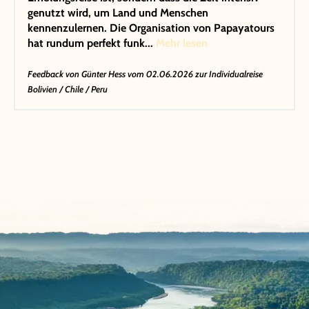
genutzt wird, um Land und Menschen
kennenzulernen. Die Organisation von Papayatours
hat rundum perfekt funk...
Mehr lesen
Feedback von
Günter Hess
vom 02.06.2026 zur Individualreise
Bolivien / Chile / Peru