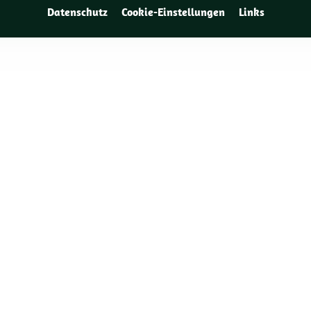
Datenschutz
Cookie-Einstellungen
Links