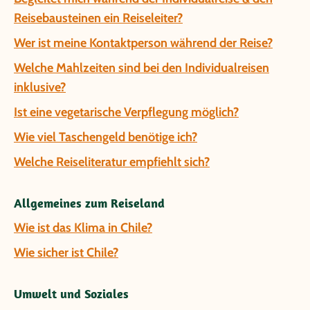
Reisebausteinen ein Reiseleiter?
Wer ist meine Kontaktperson während der Reise?
Welche Mahlzeiten sind bei den Individualreisen
inklusive?
Ist eine vegetarische Verpflegung möglich?
Wie viel Taschengeld benötige ich?
Welche Reiseliteratur empfiehlt sich?
Allgemeines zum Reiseland
Wie ist das Klima in Chile?
Wie sicher ist Chile?
Umwelt und Soziales