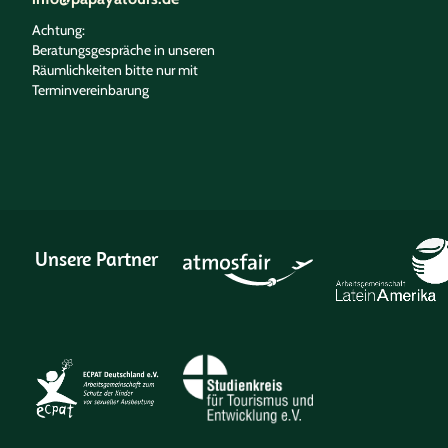
Achtung:
Beratungsgespräche in unseren
Räumlichkeiten bitte nur mit
Terminvereinbarung
Unsere Partner