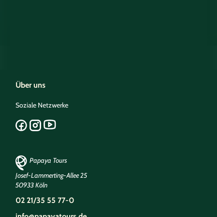
Über uns
Soziale Netzwerke
Papaya Tours
Josef-Lammerting-Allee 25
50933 Köln
02 21/35 55 77-0
info@papayatours.de