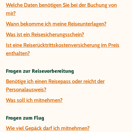
Welche Daten benötigen Sie bei der Buchung von
mir?
Wann bekomme ich meine Reiseunterlagen?
Was ist ein Reisesicherungsschein?
Ist eine Reiserücktrittskostenversicherung im Preis
enthalten?
Fragen zur Reisevorbereitung
Benötige ich einen Reisepass oder reicht der
Personalausweis?
Was soll ich mitnehmen?
Fragen zum Flug
Wie viel Gepäck darf ich mitnehmen?