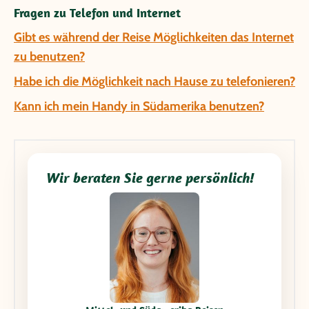
Fragen zu Telefon und Internet
Gibt es während der Reise Möglichkeiten das Internet
zu benutzen?
Habe ich die Möglichkeit nach Hause zu telefonieren?
Kann ich mein Handy in Südamerika benutzen?
Wir beraten Sie gerne persönlich!