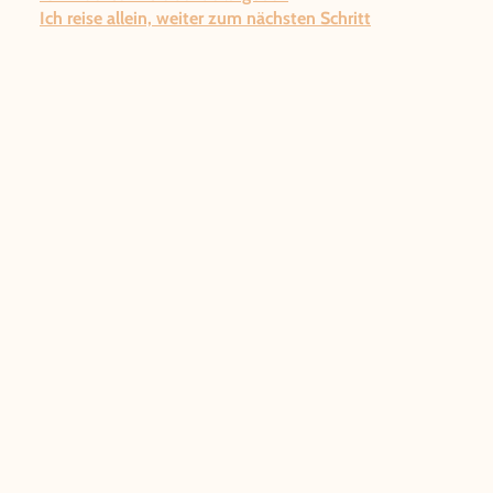
Ich reise allein, weiter zum nächsten Schritt