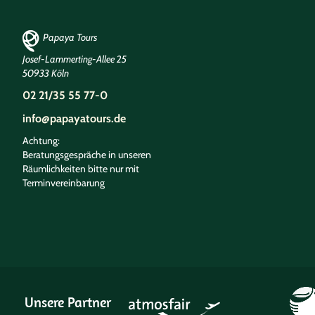
Papaya Tours
Josef-Lammerting-Allee 25
50933 Köln
02 21/35 55 77-0
info@papayatours.de
Achtung:
Beratungsgespräche in unseren
Räumlichkeiten bitte nur mit
Terminvereinbarung
Unsere Partner