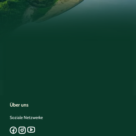
Über uns
Soziale Netzwerke