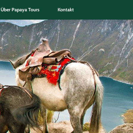
Über Papaya Tours
Kontakt