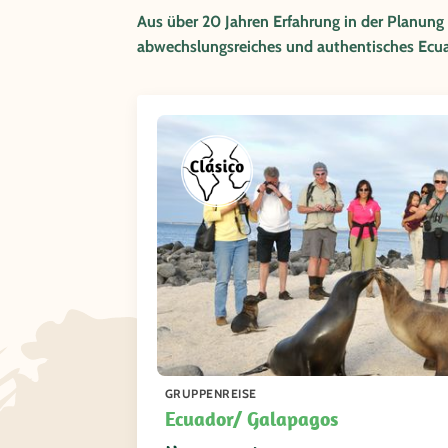
Aus über 20 Jahren Erfahrung in der Planung
abwechslungsreiches und authentisches Ecua
GRUPPENREISE
Ecuador/ Galapagos