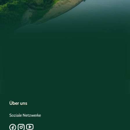
Über uns
Soziale Netzwerke