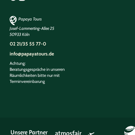
Papaya Tours
Josef-Lammerting-Allee 25
50933 Köln
02 21/35 55 77-0
info@papayatours.de
Achtung:
Beratungsgespräche in unseren
Räumlichkeiten bitte nur mit
Terminvereinbarung
Unsere Partner