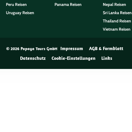
Peru Reisen
Panama Reisen
Nepal Reisen
Uruguay Reisen
Sri Lanka Reisen
Thailand Reisen
Vietnam Reisen
Impressum
AGB & Formblatt
© 2026 Papaya Tours GmbH
Datenschutz
Cookie-Einstellungen
Links