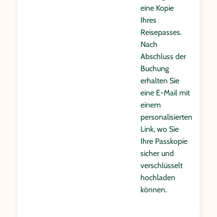
eine Kopie
Ihres
Reisepasses.
Nach
Abschluss der
Buchung
erhalten Sie
eine E-Mail mit
einem
personalisierten
Link, wo Sie
Ihre Passkopie
sicher und
verschlüsselt
hochladen
können.