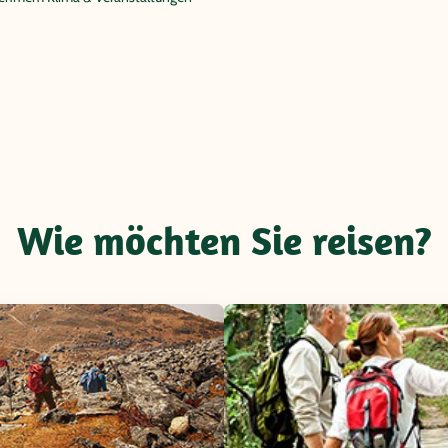
Wie möchten Sie reisen?