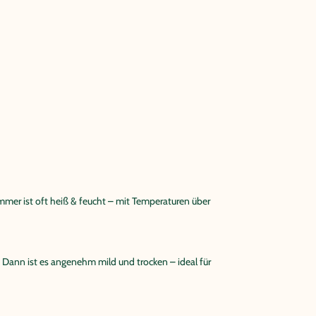
ommer ist oft heiß & feucht – mit Temperaturen über
 Dann ist es angenehm mild und trocken – ideal für