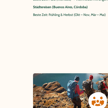
Städtereisen (Buenos Aires, Córdoba)
Beste Zeit: Frühling & Herbst (Okt – Nov, Mär – Mai)