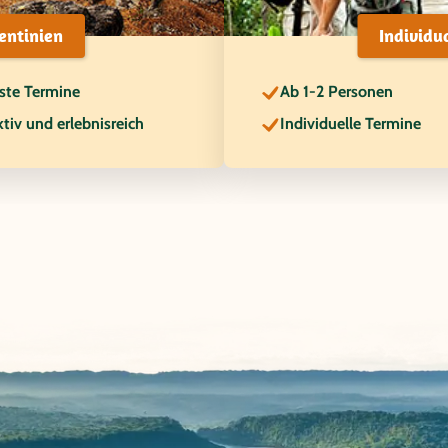
entinien
Individu
ste Termine
Ab 1-2 Personen
tiv und erlebnisreich
Individuelle Termine