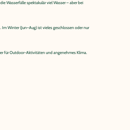
ie Wasserfälle spektakulär viel Wasser – aber bei
m Winter (Jun–Aug) ist vieles geschlossen oder nur
er für Outdoor-Aktivitäten und angenehmes Klima.