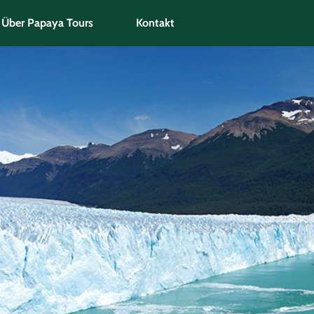
Über Papaya Tours
Kontakt