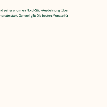
fgrund seiner enormen Nord-Süd-Ausdehnung (über
monate stark. Generell gilt: Die besten Monate für