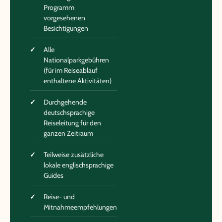
Programm
vorgesehenen
Besichtigungen
Alle
Nationalparkgebühren
(für im Reiseablauf
enthaltene Aktivitäten)
Durchgehende
deutschsprachige
Reiseleitung für den
ganzen Zeitraum
Teilweise zusätzliche
lokale englischsprachige
Guides
Reise- und
Mitnahmeempfehlungen