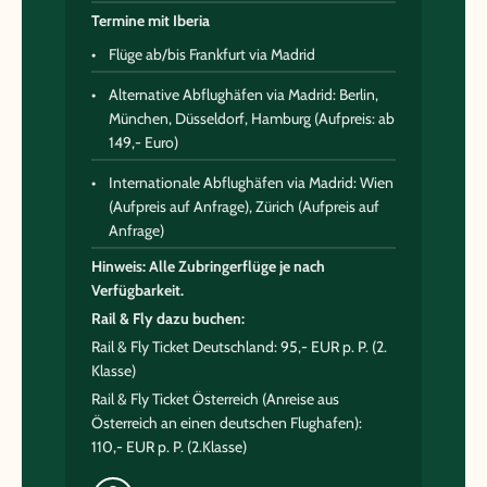
Termine mit Iberia
Flüge ab/bis Frankfurt via Madrid
Alternative Abflughäfen via Madrid: Berlin,
München, Düsseldorf, Hamburg (Aufpreis: ab
149,- Euro)
Internationale Abflughäfen via Madrid: Wien
(Aufpreis auf Anfrage), Zürich (Aufpreis auf
Anfrage)
Hinweis: Alle Zubringerflüge je nach
Verfügbarkeit.
Rail & Fly dazu buchen:
Rail & Fly Ticket Deutschland: 95,- EUR p. P. (2.
Klasse)
Rail & Fly Ticket Österreich (Anreise aus
Österreich an einen deutschen Flughafen):
110,- EUR p. P. (2.Klasse)