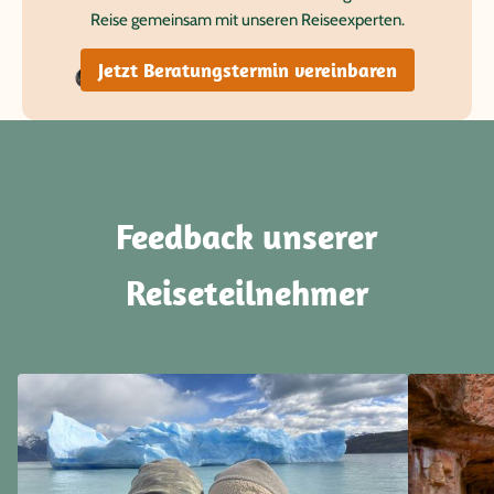
Reise gemeinsam mit unseren Reiseexperten.
Jetzt Beratungstermin vereinbaren
Feedback unserer
Reiseteilnehmer