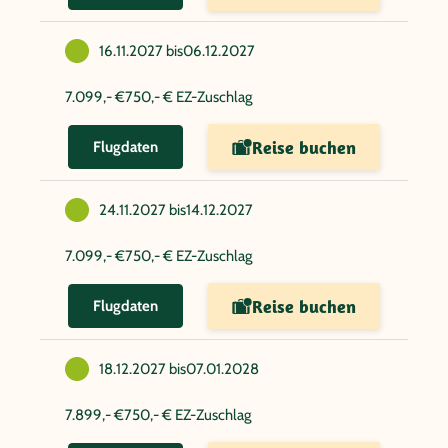
16.11.2027 bis
06.12.2027
7.099,- €
750,- € EZ-Zuschlag
Reise buchen
Flugdaten
24.11.2027 bis
14.12.2027
7.099,- €
750,- € EZ-Zuschlag
Reise buchen
Flugdaten
18.12.2027 bis
07.01.2028
7.899,- €
750,- € EZ-Zuschlag