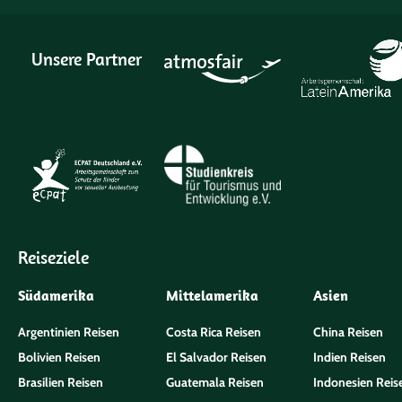
Unsere Partner
Reiseziele
Südamerika
Mittelamerika
Asien
Argentinien Reisen
Costa Rica Reisen
China Reisen
Bolivien Reisen
El Salvador Reisen
Indien Reisen
Brasilien Reisen
Guatemala Reisen
Indonesien Reis