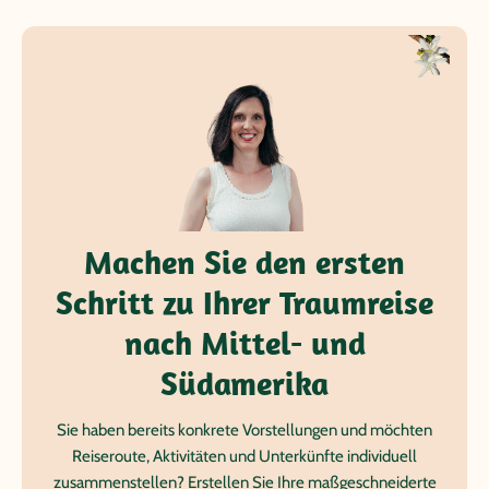
Machen Sie den ersten
Schritt zu Ihrer Traumreise
nach Mittel- und
Südamerika
Sie haben bereits konkrete Vorstellungen und möchten
Reiseroute, Aktivitäten und Unterkünfte individuell
zusammenstellen? Erstellen Sie Ihre maßgeschneiderte