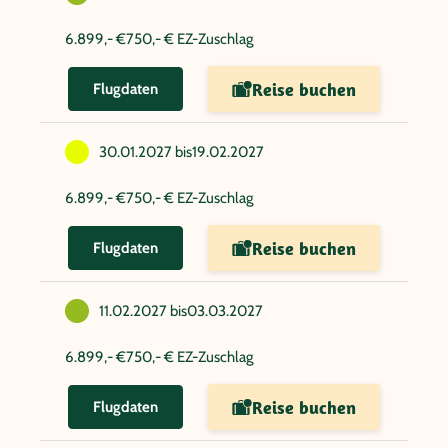
6.899,- €
750,- € EZ-Zuschlag
Reise buchen
Flugdaten
30.01.2027 bis
19.02.2027
6.899,- €
750,- € EZ-Zuschlag
Reise buchen
Flugdaten
11.02.2027 bis
03.03.2027
6.899,- €
750,- € EZ-Zuschlag
Reise buchen
Flugdaten