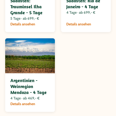
Südosten:
Südosten: Rio de
Trauminsel Ilha
Janeiro - 4 Tage
Grande - 5 Tage
4 Tage · ab 699,- €
5 Tage · ab 699,- €
Details ansehen
Details ansehen
Argentinien -
Weinregion
Mendoza - 4 Tage
4 Tage · ab 469,- €
Details ansehen