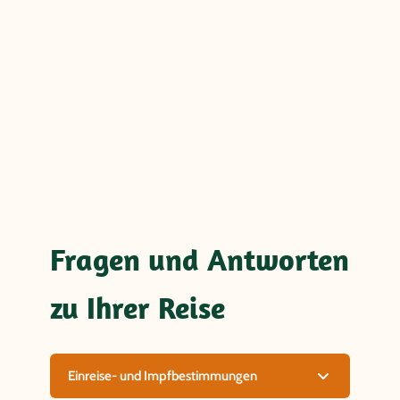
Fragen und Antworten
zu Ihrer Reise
Einreise- und Impfbestimmungen