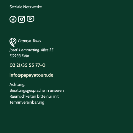
Soziale Netzwerke
Papaya Tours
Josef-Lammerting-Allee 25
50933 Köln
02 21/35 55 77-0
info@papayatours.de
Achtung:
Beratungsgespräche in unseren
Räumlichkeiten bitte nur mit
Terminvereinbarung