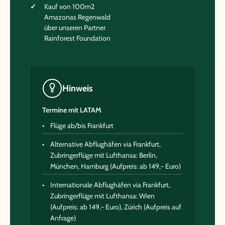
Kauf von 100m2
Amazonas Regenwald
über unseren Partner
Rainforest Foundation
Hinweis
Termine mit LATAM
Flüge ab/bis Frankfurt
Alternative Abflughäfen via Frankfurt,
Zubringerflüge mit Lufthansa: Berlin,
München, Hamburg (Aufpreis: ab 149,- Euro)
Internationale Abflughäfen via Frankfurt,
Zubringerflüge mit Lufthansa: Wien
(Aufpreis: ab 149,- Euro), Zürich (Aufpreis auf
Anfrage)