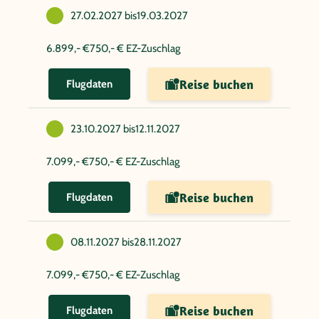
27.02.2027 bis
19.03.2027
6.899,- €
750,- € EZ-Zuschlag
Reise buchen
Flugdaten
23.10.2027 bis
12.11.2027
7.099,- €
750,- € EZ-Zuschlag
Reise buchen
Flugdaten
08.11.2027 bis
28.11.2027
7.099,- €
750,- € EZ-Zuschlag
Reise buchen
Flugdaten