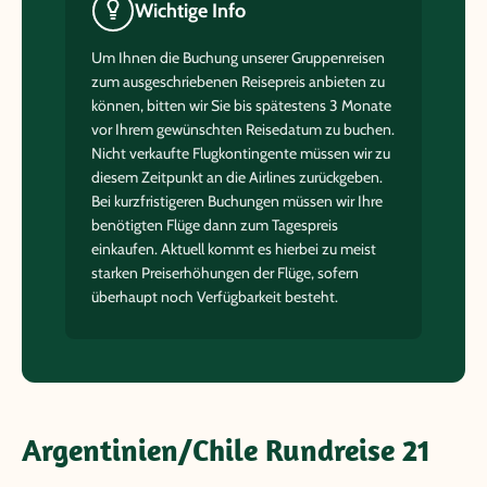
Wichtige Info
Um Ihnen die Buchung unserer Gruppenreisen
zum ausgeschriebenen Reisepreis anbieten zu
können, bitten wir Sie bis spätestens 3 Monate
vor Ihrem gewünschten Reisedatum zu buchen.
Nicht verkaufte Flugkontingente müssen wir zu
diesem Zeitpunkt an die Airlines zurückgeben.
Bei kurzfristigeren Buchungen müssen wir Ihre
benötigten Flüge dann zum Tagespreis
einkaufen. Aktuell kommt es hierbei zu meist
starken Preiserhöhungen der Flüge, sofern
überhaupt noch Verfügbarkeit besteht.
Argentinien/Chile Rundreise 21