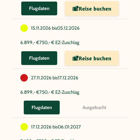
Reise buchen
Flugdaten
15.11.2026 bis
05.12.2026
6.899,- €
750,- € EZ-Zuschlag
Reise buchen
Flugdaten
27.11.2026 bis
17.12.2026
6.899,- €
750,- € EZ-Zuschlag
Ausgebucht
Flugdaten
17.12.2026 bis
06.01.2027