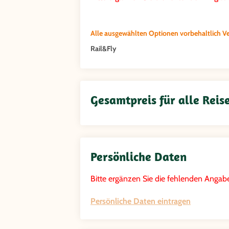
Alle ausgewählten Optionen vorbehaltlich Ve
Rail&Fly
Gesamtpreis für alle Reis
Persönliche Daten
Bitte ergänzen Sie die fehlenden Angabe
Persönliche Daten eintragen