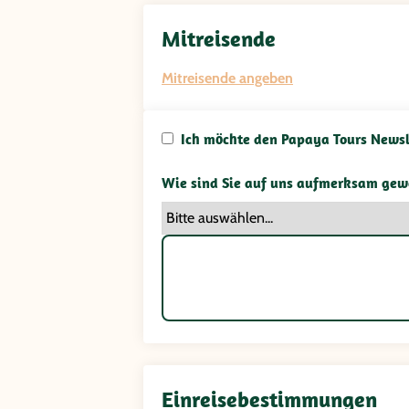
Mitreisende
Mitreisende angeben
Ich möchte den Papaya Tours Newsl
Wie sind Sie auf uns aufmerksam gew
Einreisebestimmungen