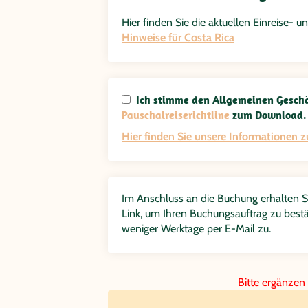
Hier finden Sie die aktuellen Einreise
Hinweise für Costa Rica
Ich stimme den Allgemeinen Geschä
Pauschalreiserichtline
zum Download.
Hier finden Sie unsere Informationen 
Im Anschluss an die Buchung erhalten Si
Link, um Ihren Buchungsauftrag zu bestä
weniger Werktage per E-Mail zu.
Bitte ergänzen