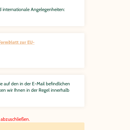
 internationale Angelegenheiten:
ormblatt zur EU-
e auf den in der E-Mail befindlichen
en wir Ihnen in der Regel innerhalb
 abzuschließen.