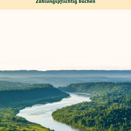
Zahlungspflichtig buchen