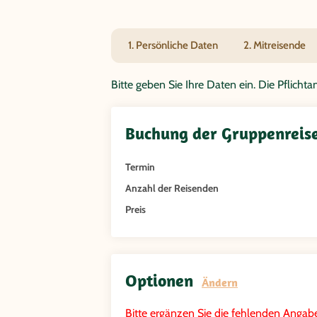
1. Persönliche Daten
2. Mitreisende
Bitte geben Sie Ihre Daten ein. Die Pflich
Buchung der Gruppenreise
Termin
Anzahl der Reisenden
Preis
Optionen
Ändern
Bitte ergänzen Sie die fehlenden Angabe