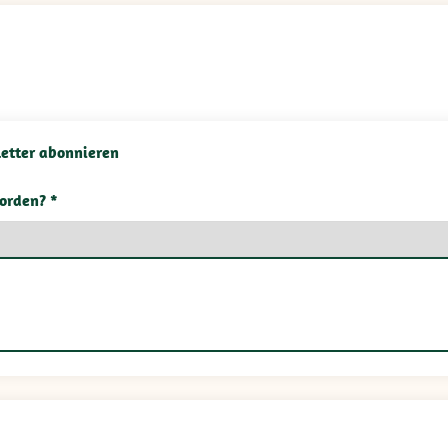
etter abonnieren
orden? *