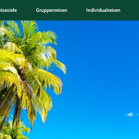
iseziele
Gruppenreisen
Individualreisen