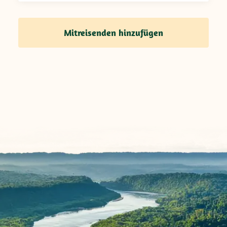
Mitreisenden hinzufügen