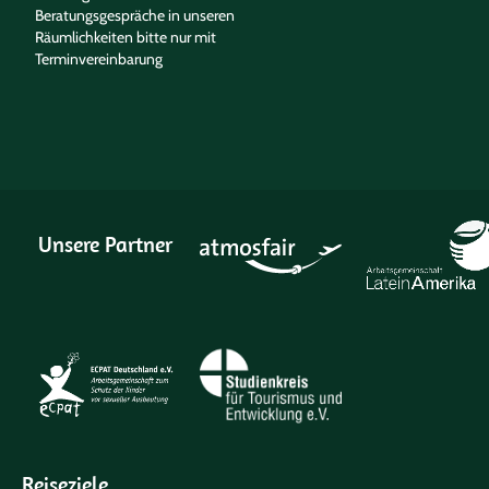
Beratungsgespräche in unseren
Räumlichkeiten bitte nur mit
Terminvereinbarung
Unsere Partner
Reiseziele