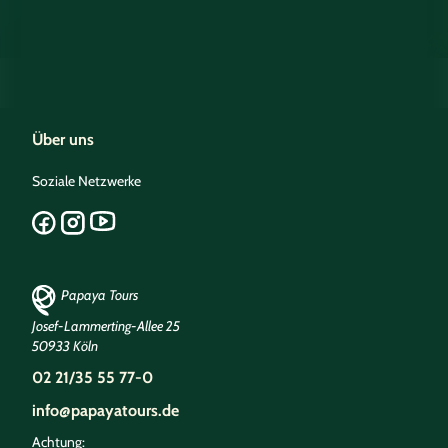
Über uns
Soziale Netzwerke
Papaya Tours
Josef-Lammerting-Allee 25
50933 Köln
02 21/35 55 77-0
info@papayatours.de
Achtung: