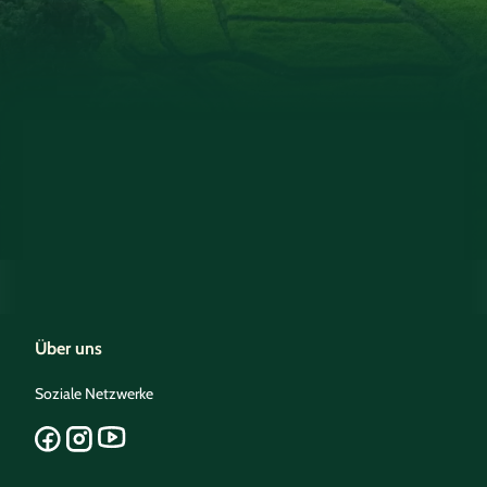
Über uns
Soziale Netzwerke