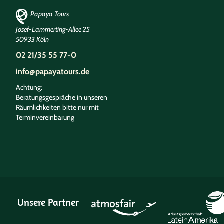
Papaya Tours
Josef-Lammerting-Allee 25
50933 Köln
02 21/35 55 77-0
info@papayatours.de
Achtung:
Beratungsgespräche in unseren
Räumlichkeiten bitte nur mit
Terminvereinbarung
Unsere Partner