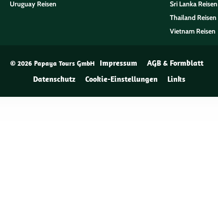
Uruguay Reisen
Sri Lanka Reisen
Thailand Reisen
Vietnam Reisen
Impressum
AGB & Formblatt
© 2026 Papaya Tours GmbH
Datenschutz
Cookie-Einstellungen
Links