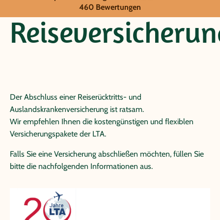
Reiseversicherung
460 Bewertungen
Reiseversicherun
Der Abschluss einer Reiserücktritts- und
Auslandskrankenversicherung ist ratsam.
Wir empfehlen Ihnen die kostengünstigen und flexiblen
Versicherungspakete der LTA.
Falls Sie eine Versicherung abschließen möchten, füllen Sie
bitte die nachfolgenden Informationen aus.