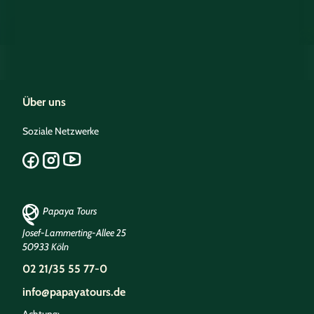
Über uns
Soziale Netzwerke
Papaya Tours
Josef-Lammerting-Allee 25
50933 Köln
02 21/35 55 77-0
info@papayatours.de