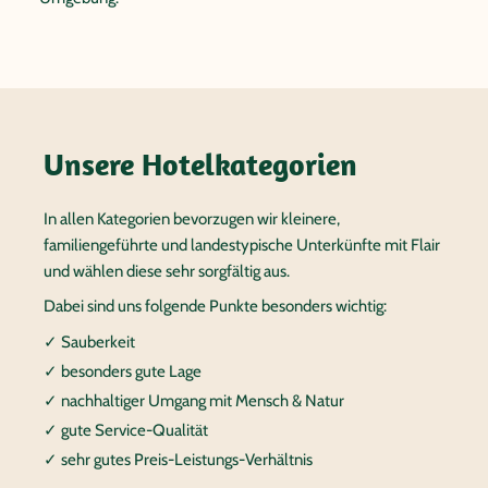
Unsere Hotelkategorien
In allen Kategorien bevorzugen wir kleinere,
familiengeführte und landestypische Unterkünfte mit Flair
und wählen diese sehr sorgfältig aus.
Dabei sind uns folgende Punkte besonders wichtig:
✓ Sauberkeit
✓ besonders gute Lage
✓ nachhaltiger Umgang mit Mensch & Natur
✓ gute Service-Qualität
✓ sehr gutes Preis-Leistungs-Verhältnis