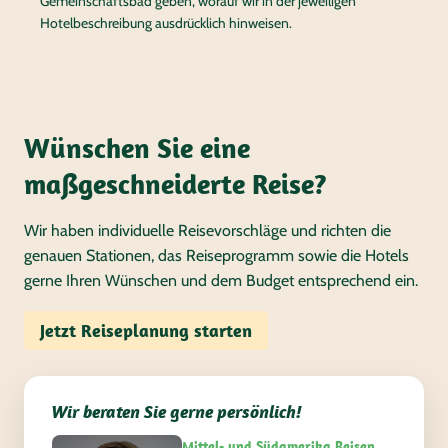
Gemeinschaftsbad geben, worauf wir in der jeweiligen
Hotelbeschreibung ausdrücklich hinweisen.
Wünschen Sie eine
maßgeschneiderte Reise?
Wir haben individuelle Reisevorschläge und richten die
genauen Stationen, das Reiseprogramm sowie die Hotels
gerne Ihren Wünschen und dem Budget entsprechend ein.
Jetzt Reiseplanung starten
Wir beraten Sie gerne persönlich!
Mittel- und Südamerika Reisen