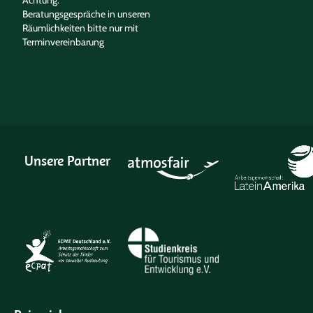
Achtung:
Beratungsgespräche in unseren
Räumlichkeiten bitte nur mit
Terminvereinbarung
Unsere Partner