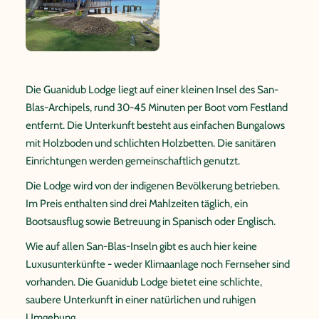
Die Guanidub Lodge liegt auf einer kleinen Insel des San-
Blas-Archipels, rund 30-45 Minuten per Boot vom Festland
entfernt. Die Unterkunft besteht aus einfachen Bungalows
mit Holzboden und schlichten Holzbetten. Die sanitären
Einrichtungen werden gemeinschaftlich genutzt.
Die Lodge wird von der indigenen Bevölkerung betrieben.
Im Preis enthalten sind drei Mahlzeiten täglich, ein
Bootsausflug sowie Betreuung in Spanisch oder Englisch.
Wie auf allen San-Blas-Inseln gibt es auch hier keine
Luxusunterkünfte - weder Klimaanlage noch Fernseher sind
vorhanden. Die Guanidub Lodge bietet eine schlichte,
saubere Unterkunft in einer natürlichen und ruhigen
Umgebung.