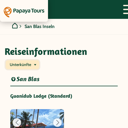
San Blas Inseln
Reiseinformationen
Unterkünfte
San Blas
Guanidub Lodge (Standard)