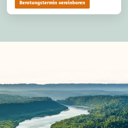
Beratungstermin vereinbaren