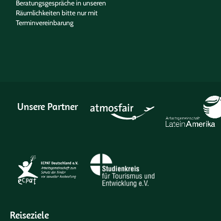
Beratungsgespräche in unseren
Räumlichkeiten bitte nur mit
Terminvereinbarung
Unsere Partner
Reiseziele