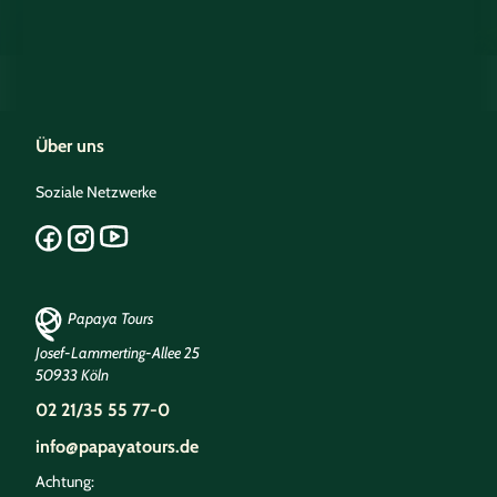
Über uns
Soziale Netzwerke
Papaya Tours
Josef-Lammerting-Allee 25
50933 Köln
02 21/35 55 77-0
info@papayatours.de
Achtung: