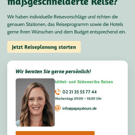
maßgeschneiderte Reise?
Wir haben individuelle Reisevorschläge und richten die
genauen Stationen, das Reiseprogramm sowie die Hotels
gerne Ihren Wünschen und dem Budget entsprechend ein.
Jetzt Reiseplanung starten
Wir beraten Sie gerne persönlich!
Mittel- und Südamerika Reisen
02 21 35 55 77 44
Wochentags 09:00 – 18:00 Uhr
info@papayatours.de