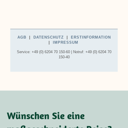
Wünschen Sie eine